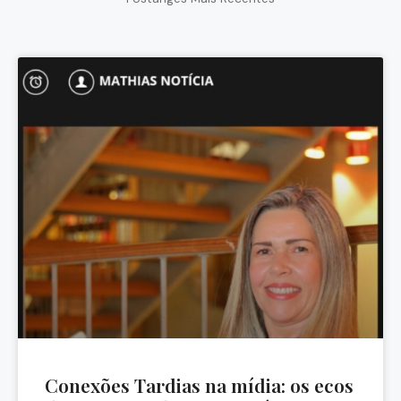
Conexões Tardias na mídia: os ecos