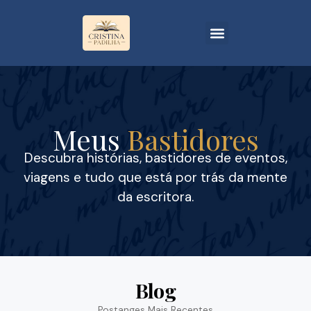
Meus
Bastidores
Descubra histórias, bastidores de eventos,
viagens e tudo que está por trás da mente
da escritora.
Blog
Postanges Mais Recentes