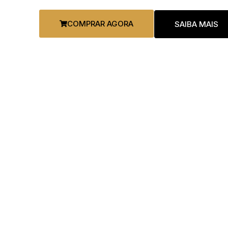
COMPRAR AGORA
SAIBA MAIS