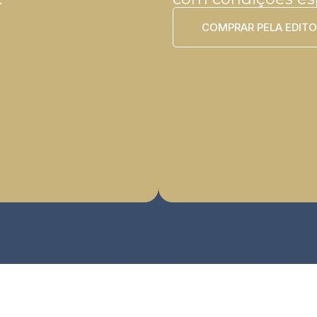
COMPRAR PELA EDIT