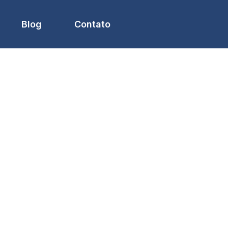
Blog
Contato