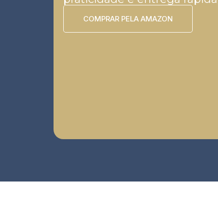
COMPRAR PELA AMAZON