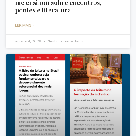
me ensinou sobre encontros,
pontes e literatura
LER MAIS »
agosto 4, 2026
Nenhum comentário