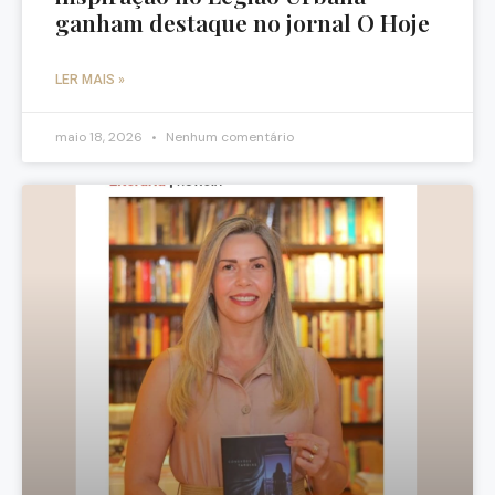
ganham destaque no jornal O Hoje
LER MAIS »
maio 18, 2026
Nenhum comentário