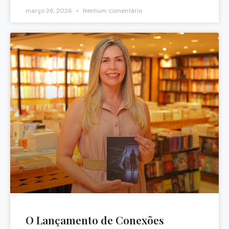
março 26, 2026
Nenhum comentário
O Lançamento de Conexões