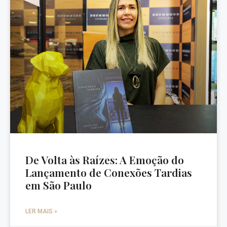
De Volta às Raízes: A Emoção do
Lançamento de Conexões Tardias
em São Paulo
LER MAIS »