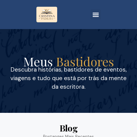
Meus
Bastidores
Descubra histórias, bastidores de eventos,
viagens e tudo que está por trás da mente
da escritora.
Blog
Postanges Mais Recentes