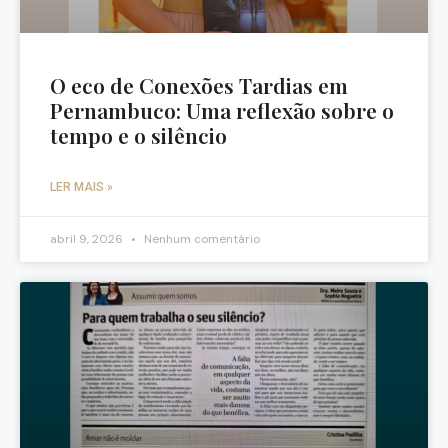
O eco de Conexões Tardias em
Pernambuco: Uma reflexão sobre o
tempo e o silêncio
LER MAIS »
abril 9, 2026
Nenhum comentário