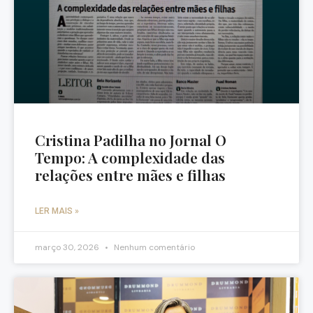
Cristina Padilha no Jornal O
Tempo: A complexidade das
relações entre mães e filhas
LER MAIS »
março 30, 2026
Nenhum comentário