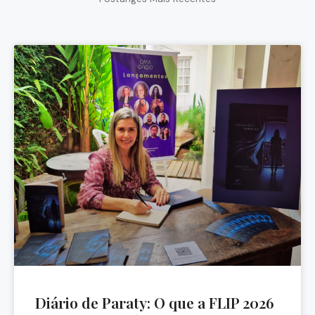
Diário de Paraty: O que a FLIP 2026