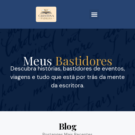
Meus
Bastidores
Descubra histórias, bastidores de eventos,
viagens e tudo que está por trás da mente
da escritora.
Blog
Postanges Mais Recentes