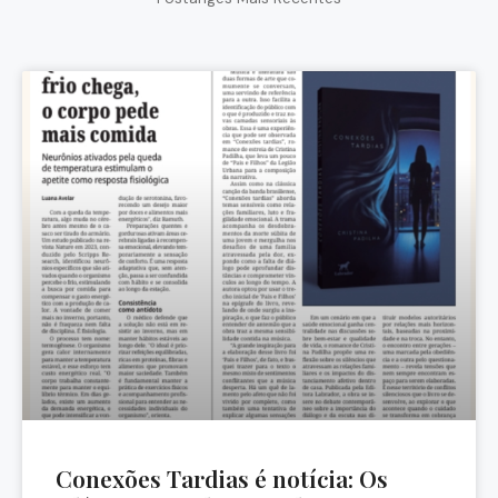
Conexões Tardias é notícia: Os