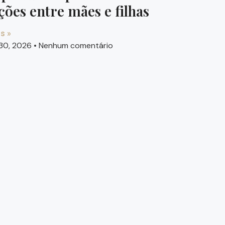
ções entre mães e filhas
s »
30, 2026
Nenhum comentário